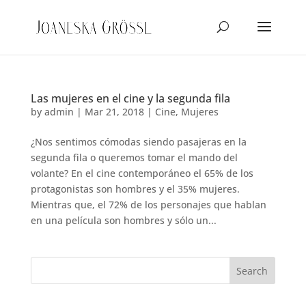
Las mujeres en el cine y la segunda fila
by
admin
|
Mar 21, 2018
|
Cine
,
Mujeres
¿Nos sentimos cómodas siendo pasajeras en la
segunda fila o queremos tomar el mando del
volante? En el cine contemporáneo el 65% de los
protagonistas son hombres y el 35% mujeres.
Mientras que, el 72% de los personajes que hablan
en una película son hombres y sólo un...