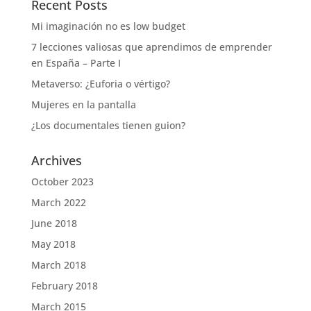
Recent Posts
Mi imaginación no es low budget
7 lecciones valiosas que aprendimos de emprender
en España – Parte I
Metaverso: ¿Euforia o vértigo?
Mujeres en la pantalla
¿Los documentales tienen guion?
Archives
October 2023
March 2022
June 2018
May 2018
March 2018
February 2018
March 2015