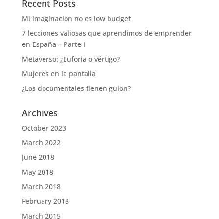
Recent Posts
Mi imaginación no es low budget
7 lecciones valiosas que aprendimos de emprender
en España – Parte I
Metaverso: ¿Euforia o vértigo?
Mujeres en la pantalla
¿Los documentales tienen guion?
Archives
October 2023
March 2022
June 2018
May 2018
March 2018
February 2018
March 2015