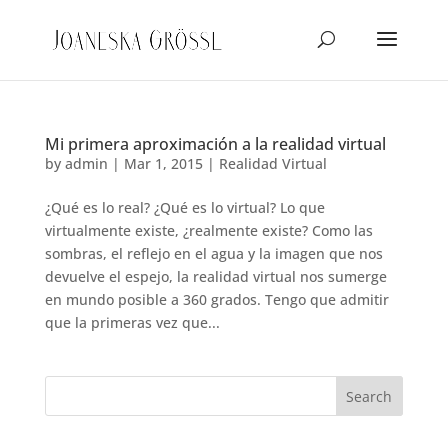
Mi primera aproximación a la realidad virtual
by
admin
|
Mar 1, 2015
|
Realidad Virtual
¿Qué es lo real? ¿Qué es lo virtual? Lo que
virtualmente existe, ¿realmente existe? Como las
sombras, el reflejo en el agua y la imagen que nos
devuelve el espejo, la realidad virtual nos sumerge
en mundo posible a 360 grados. Tengo que admitir
que la primeras vez que...