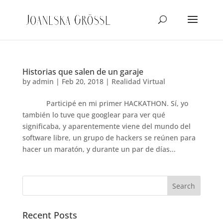
Historias que salen de un garaje
by
admin
|
Feb 20, 2018
|
Realidad Virtual
Participé en mi primer HACKATHON. Sí, yo
también lo tuve que googlear para ver qué
significaba, y aparentemente viene del mundo del
software libre, un grupo de hackers se reúnen para
hacer un maratón, y durante un par de días...
Recent Posts