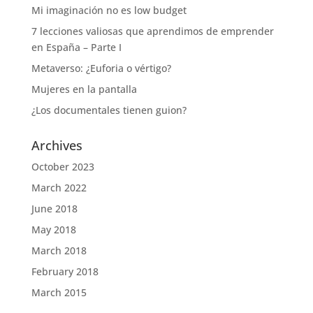
Mi imaginación no es low budget
7 lecciones valiosas que aprendimos de emprender
en España – Parte I
Metaverso: ¿Euforia o vértigo?
Mujeres en la pantalla
¿Los documentales tienen guion?
Archives
October 2023
March 2022
June 2018
May 2018
March 2018
February 2018
March 2015